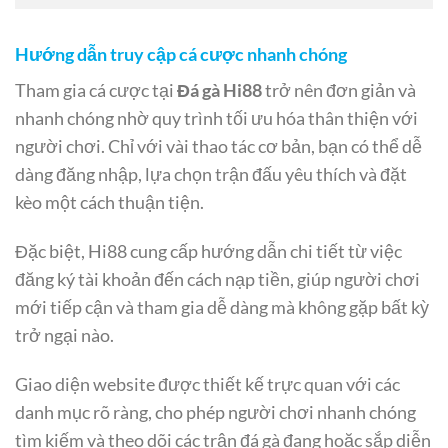
Hướng dẫn truy cập cá cược nhanh chóng
Tham gia cá cược tại
Đá gà Hi88
trở nên đơn giản và
nhanh chóng nhờ quy trình tối ưu hóa thân thiện với
người chơi. Chỉ với vài thao tác cơ bản, bạn có thể dễ
dàng đăng nhập, lựa chọn trận đấu yêu thích và đặt
kèo một cách thuận tiện.
Đặc biệt, Hi88 cung cấp hướng dẫn chi tiết từ việc
đăng ký tài khoản đến cách nạp tiền, giúp người chơi
mới tiếp cận và tham gia dễ dàng mà không gặp bất kỳ
trở ngại nào.
Giao diện website được thiết kế trực quan với các
danh mục rõ ràng, cho phép người chơi nhanh chóng
tìm kiếm và theo dõi các trận đá gà đang hoặc sắp diễn