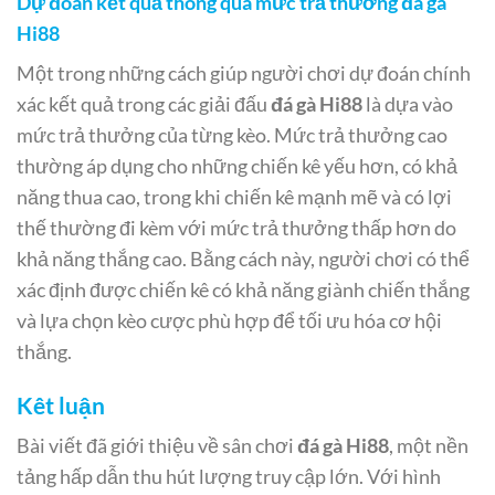
Dự đoán kết quả thông qua mức trả thưởng đá gà
Hi88
Một trong những cách giúp người chơi dự đoán chính
xác kết quả trong các giải đấu
đá gà Hi88
là dựa vào
mức trả thưởng của từng kèo. Mức trả thưởng cao
thường áp dụng cho những chiến kê yếu hơn, có khả
năng thua cao, trong khi chiến kê mạnh mẽ và có lợi
thế thường đi kèm với mức trả thưởng thấp hơn do
khả năng thắng cao. Bằng cách này, người chơi có thể
xác định được chiến kê có khả năng giành chiến thắng
và lựa chọn kèo cược phù hợp để tối ưu hóa cơ hội
thắng.
Kêt luận
Bài viết đã giới thiệu về sân chơi
đá gà Hi88
, một nền
tảng hấp dẫn thu hút lượng truy cập lớn. Với hình