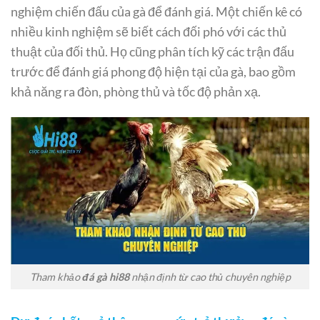
nghiệm chiến đấu của gà để đánh giá. Một chiến kê có
nhiều kinh nghiệm sẽ biết cách đối phó với các thủ
thuật của đối thủ. Họ cũng phân tích kỹ các trận đấu
trước để đánh giá phong độ hiện tại của gà, bao gồm
khả năng ra đòn, phòng thủ và tốc độ phản xạ.
Tham khảo
đá gà hi88
nhận định từ cao thủ chuyên nghiệp