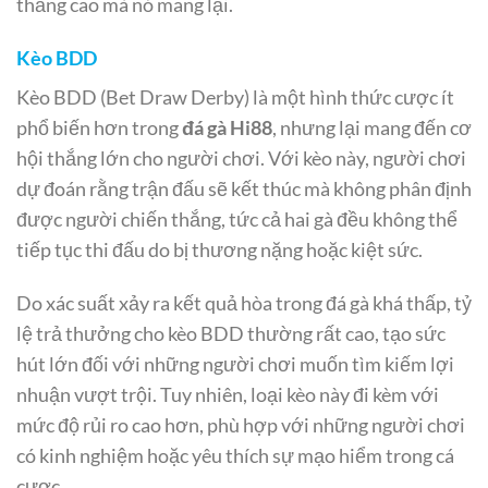
thắng cao mà nó mang lại.
Kèo BDD
Kèo BDD (Bet Draw Derby) là một hình thức cược ít
phổ biến hơn trong
đá gà Hi88
, nhưng lại mang đến cơ
hội thắng lớn cho người chơi. Với kèo này, người chơi
dự đoán rằng trận đấu sẽ kết thúc mà không phân định
được người chiến thắng, tức cả hai gà đều không thể
tiếp tục thi đấu do bị thương nặng hoặc kiệt sức.
Do xác suất xảy ra kết quả hòa trong đá gà khá thấp, tỷ
lệ trả thưởng cho kèo BDD thường rất cao, tạo sức
hút lớn đối với những người chơi muốn tìm kiếm lợi
nhuận vượt trội. Tuy nhiên, loại kèo này đi kèm với
mức độ rủi ro cao hơn, phù hợp với những người chơi
có kinh nghiệm hoặc yêu thích sự mạo hiểm trong cá
cược.