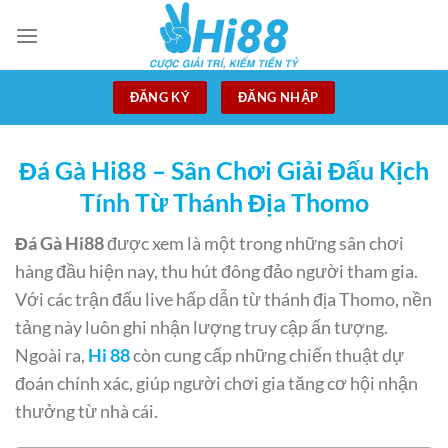
Bỏ
qua
nội
dung
ĐĂNG KÝ
ĐĂNG NHẬP
Đá Gà Hi88 – Sân Chơi Giải Đấu Kịch
Tính Từ Thánh Địa Thomo
Đá Gà Hi88
được xem là một trong những sân chơi
hàng đầu hiện nay, thu hút đông đảo người tham gia.
Với các trận đấu live hấp dẫn từ thánh địa Thomo, nền
tảng này luôn ghi nhận lượng truy cập ấn tượng.
Ngoài ra,
Hi 88
còn cung cấp những chiến thuật dự
đoán chính xác, giúp người chơi gia tăng cơ hội nhận
thưởng từ nhà cái.