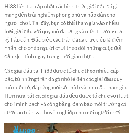
Hi88 liên tục cập nhật các hình thức giải đấu đá gà,
mang đến trải nghiệm phong phú và hấp dẫn cho
người chơi. Tại đây, bạn có thể tham gia vào nhiều
loại giải đấu với quy mô đa dạng và mức thưởng cực
kỳ hấp dẫn. Đặc biệt, các trận đá gà trực tiếp là điểm
nhấn, cho phép người chơi theo dõi những cuộc đối
đầu kịch tính ngay trong thời gian thực.
Các giải đấu tại Hi88 được tổ chức theo nhiều cấp
bậc, từ những trận đá gà nhỏ lẻ đến các giải đấu quy
mô quốc tế, đáp ứng mọi sở thích và nhu cầu tham gia.
Hơn nữa, tất cả các giải đấu đều được tổ chức với luật
chơi minh bạch và công bằng, đảm bảo môi trường cá
cược an toàn và chuyên nghiệp cho mọi người chơi.