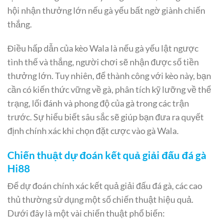
hội nhận thưởng lớn nếu gà yếu bất ngờ giành chiến
thắng.
Điều hấp dẫn của kèo Wala là nếu gà yếu lật ngược
tình thế và thắng, người chơi sẽ nhận được số tiền
thưởng lớn. Tuy nhiên, để thành công với kèo này, bạn
cần có kiến thức vững về gà, phân tích kỹ lưỡng về thể
trạng, lối đánh và phong độ của gà trong các trận
trước. Sự hiểu biết sâu sắc sẽ giúp bạn đưa ra quyết
định chính xác khi chọn đặt cược vào gà Wala.
Chiến thuật dự đoán kết quả giải đấu đá gà
Hi88
Để dự đoán chính xác kết quả giải đấu đá gà, các cao
thủ thường sử dụng một số chiến thuật hiệu quả.
Dưới đây là một vài chiến thuật phổ biến: