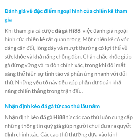
Đánh giá về đặc điểm ngoại hình của chiến kê tham
gia
Khi tham gia cá cược
đá gà Hi88
, việc đánh giá ngoại
hình của chiến kê rất quan trọng. Một chiến kê có vóc
dáng cân đối, lông dày và mượt thường có lợi thế về
sức khỏe và khả năng chống đòn. Chân chắc khỏe giúp
gà đứng vững và ra đòn chính xác, trong khi đôi mắt
sáng thể hiện sự tỉnh táo và phản ứng nhanh với đối
thủ. Những yếu tố này đều góp phần dự đoán khả
năng chiến thắng trong trận đấu.
Nhận định kèo đá gà từ cao thủ lâu năm
Nhận định kèo
đá gà Hi88
từ các cao thủ luôn cung cấp
những thông tin quý giá giúp người chơi đưa ra quyết
định chính xác. Các cao thủ thường dựa vào kinh