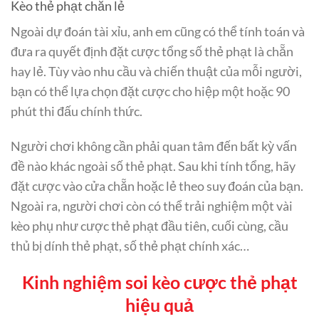
Kèo thẻ phạt chẵn lẻ
Ngoài dự đoán tài xỉu, anh em cũng có thể tính toán và
đưa ra quyết định đặt cược tổng số thẻ phạt là chẵn
hay lẻ. Tùy vào nhu cầu và chiến thuật của mỗi người,
bạn có thể lựa chọn đặt cược cho hiệp một hoặc 90
phút thi đấu chính thức.
Người chơi không cần phải quan tâm đến bất kỳ vấn
đề nào khác ngoài số thẻ phạt. Sau khi tính tổng, hãy
đặt cược vào cửa chẵn hoặc lẻ theo suy đoán của bạn.
Ngoài ra, người chơi còn có thể trải nghiệm một vài
kèo phụ như cược thẻ phạt đầu tiên, cuối cùng, cầu
thủ bị dính thẻ phạt, số thẻ phạt chính xác…
Kinh nghiệm soi kèo cược thẻ phạt
hiệu quả