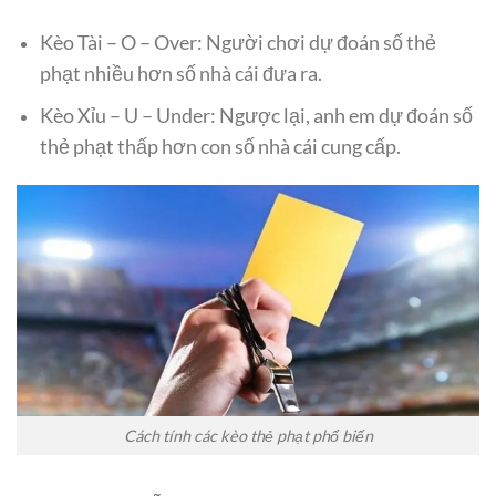
Kèo Tài – O – Over: Người chơi dự đoán số thẻ
phạt nhiều hơn số nhà cái đưa ra.
Kèo Xỉu – U – Under: Ngược lại, anh em dự đoán số
thẻ phạt thấp hơn con số nhà cái cung cấp.
Cách tính các kèo thẻ phạt phổ biến