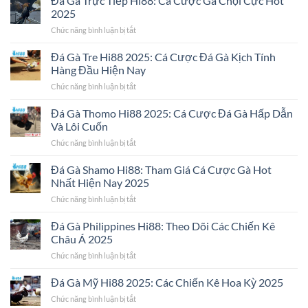
Đá Gà Trực Tiếp Hi88: Cá Cược Gà Chọi Cực Hot
Hầu
2025
Kiềng
Chức năng bình luận bị tắt
ở
Hi88:
Đá
Sàn
Gà
Đá Gà Tre Hi88 2025: Cá Cược Đá Gà Kịch Tính
Cá
Trực
Cược
Hàng Đầu Hiện Nay
Tiếp
Siêu
Chức năng bình luận bị tắt
ở
Hi88:
Rực
Đá
Cá
Lửa
Gà
Đá Gà Thomo Hi88 2025: Cá Cược Đá Gà Hấp Dẫn
Cược
2025
Tre
Gà
Và Lôi Cuốn
Hi88
Chọi
Chức năng bình luận bị tắt
ở
2025:
Cực
Đá
Cá
Hot
Gà
Đá Gà Shamo Hi88: Tham Giá Cá Cược Gà Hot
Cược
2025
Thomo
Đá
Nhất Hiện Nay 2025
Hi88
Gà
Chức năng bình luận bị tắt
ở
2025:
Kịch
Đá
Cá
Tính
Gà
Đá Gà Philippines Hi88: Theo Dõi Các Chiến Kê
Cược
Hàng
Shamo
Đá
Châu Á 2025
Đầu
Hi88:
Gà
Hiện
Chức năng bình luận bị tắt
ở
Tham
Hấp
Nay
Đá
Giá
Dẫn
Gà
Đá Gà Mỹ Hi88 2025: Các Chiến Kê Hoa Kỳ 2025
Cá
Và
Philippines
Cược
Lôi
Chức năng bình luận bị tắt
ở
Hi88:
Gà
Cuốn