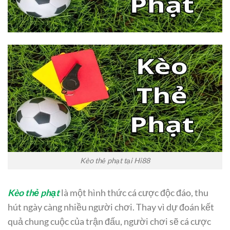
Kèo thẻ phạt tại Hi88
Kèo thẻ phạt
là một hình thức cá cược độc đáo, thu
hút ngày càng nhiều người chơi. Thay vì dự đoán kết
quả chung cuộc của trận đấu, người chơi sẽ cá cược