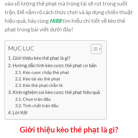
vào số lượng thẻ phạt mà trọng tài sẽ rút trong suốt
trận. Để nắm rõ cách thức chơi và áp dụng chiến thuật
hiệu quả, hãy cùng
Hi88
tìm hiểu chi tiết về kèo thẻ
phạt trong bài viết dưới đây!
MỤC LỤC
Giới thiệu kèo thẻ phạt là gì?
Hướng dẫn tính kèo cược thẻ phạt cơ bản
Kèo cược chấp thẻ phạt
Kèo tài xỉu thẻ phạt
Kèo thẻ phạt chẵn lẻ
Kinh nghiệm soi kèo cược thẻ phạt hiệu quả
Chọn trận đấu
Tính chất trận đấu
Lời Kết
Giới thiệu kèo thẻ phạt là gì?