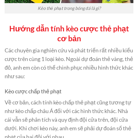
Kèo thẻ phạt trong bóng đá là gì?
Hướng dẫn tính kèo cược thẻ phạt
cơ bản
Các chuyên gia nghiên cứu và phát triển rất nhiều kiểu
cược trên cùng 1 loại kèo. Ngoài dự đoán thẻ vàng, thẻ
đỏ, anh em còn có thể chinh phục nhiều hình thức khác
như sau:
Kèo cược chấp thẻ phạt
Về cơ bản, cách tính kèo chấp thẻ phạt cũng tương tự
như kèo chấp châu Á đối với các hình thức khác. Nhà
cái vẫn sẽ phân tích và quy định đội cửa trên, đội cửa
dưới. Khi chơi kèo này, anh em sẽ phải dự đoán số thẻ
phạt của hai đội với nhau.