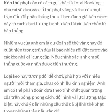
Kèo thẻ phạt
còn có cách gọi khác là Total Bookings,
nhà cái sẽ dựa vào số thẻ phạt vàng và thẻ của một
trận đấu để phân thắng thua. Theo đánh giá, kèo cược
này có cách chơi tương tự như kèo tài xỉu, kèo chẵn lẻ
bàn thắng.
Nhiệm vụ của anh em là dự đoán số thẻ vàng hay đỏ
xuất hiện trong trận đấu là bao nhiêu rồi đặt cược vào
các kèo nhà cái cung cấp. Nếu chính xác, anh em sẽ
thắng cuộc và nhận được tiền thưởng.
Loại kèo này tương đối dễ chơi, phù hợp với nhiều
người mới tham gia, chưa có nhiều kinh nghiệm. Anh
em có thể phán đoán dựa theo tính chất quan trọng
của trận bóng, phong cách, đội hình và lực lượng. Đặc
biệt, hãy chú ý đến những cầu thủ đã bị lĩnh thẻ phạt
trong những trận đấu gần đó.